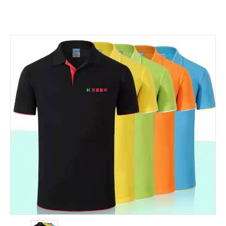
关于我们
联系我们