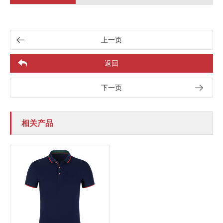
上一页
返回
下一页
相关产品